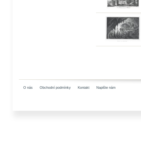
O nás
Obchodní podmínky
Kontakt
Napište nám