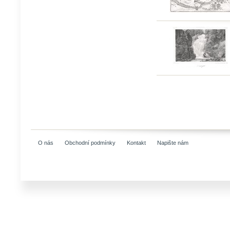
O nás
Obchodní podmínky
Kontakt
Napište nám