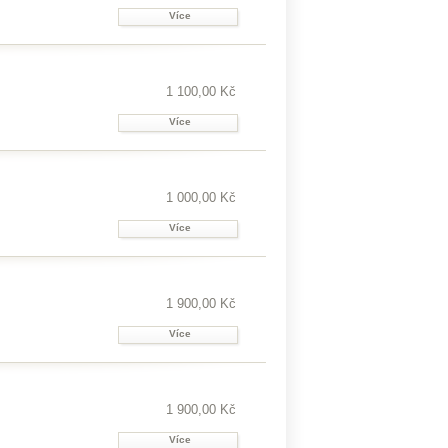
Více
1 100,00 Kč
Více
1 000,00 Kč
Více
1 900,00 Kč
Více
1 900,00 Kč
Více