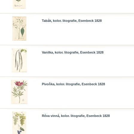
Tabák, kolor. litografie, Esenbeck 1828
Vanilka, kolor. litografie, Esenbeck 1828
Pivoňka, kolor. litografie, Esenbeck 1828
Réva vinná, kolor. litografie, Esenbeck 1828