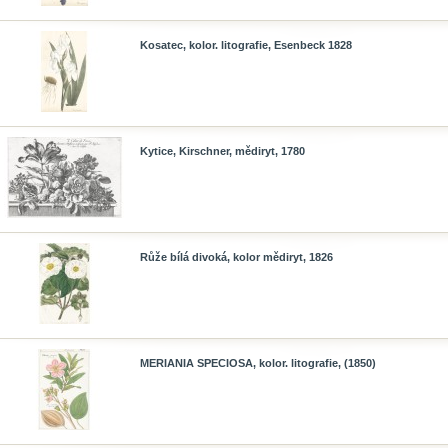
Kosatec, kolor. litografie, Esenbeck 1828
Kytice, Kirschner, mědiryt, 1780
Růže bílá divoká, kolor mědiryt, 1826
MERIANIA SPECIOSA, kolor. litografie, (1850)