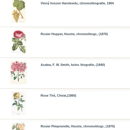
Vinný hrozen Harslevelu, chromolitografie, 1904
Rosier Hopper, Houtte, chromolitogr., (1870)
Azalea, F. W. Smith, kolor. litografie, (1840)
Rose Thé, Chirat,(1860)
Rosier Pimprenelle, Houtte, chromolitogr., (1870)