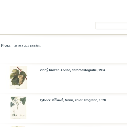
Flora
Je zde 322 položek.
Vinný hrozen Arvine, chromolitografie, 1904
Tykvice stříkavá, Mann, kolor. litografie, 1828