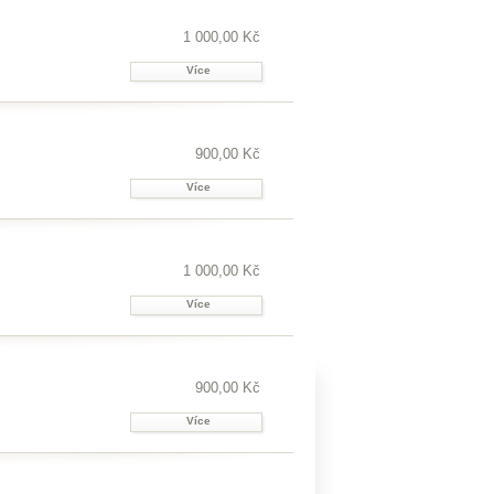
1 000,00 Kč
Více
900,00 Kč
Více
1 000,00 Kč
Více
900,00 Kč
Více