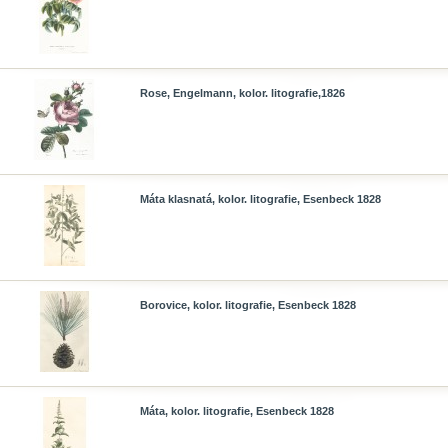
Rose, Engelmann, kolor. litografie,1826
Máta klasnatá, kolor. litografie, Esenbeck 1828
Borovice, kolor. litografie, Esenbeck 1828
Máta, kolor. litografie, Esenbeck 1828