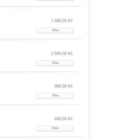
1 900,00 Kč
Více
2 500,00 Kč
Více
900,00 Kč
Více
600,00 Kč
Více