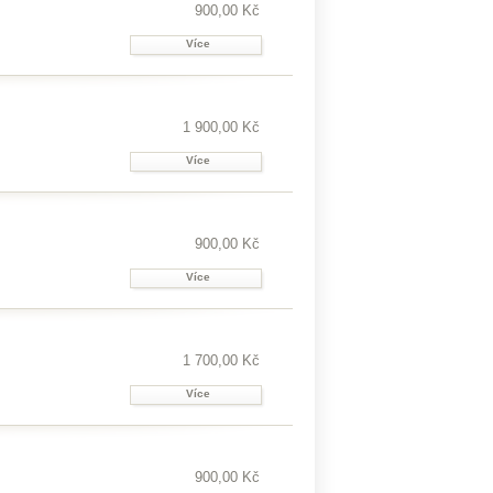
900,00 Kč
Více
1 900,00 Kč
Více
900,00 Kč
Více
1 700,00 Kč
Více
900,00 Kč