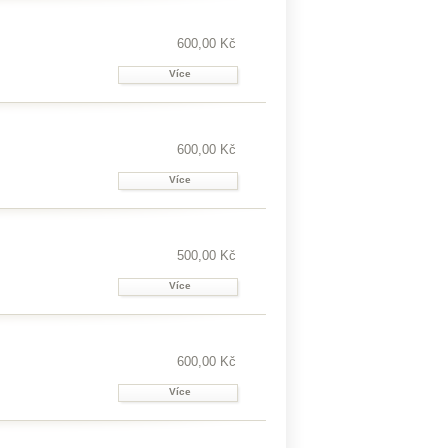
600,00 Kč
Více
600,00 Kč
Více
500,00 Kč
Více
600,00 Kč
Více