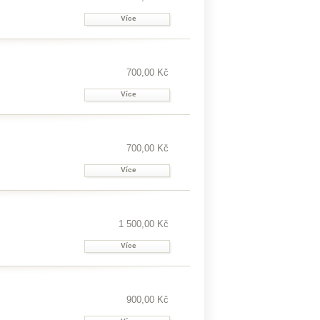
Více
700,00 Kč
Více
700,00 Kč
Více
1 500,00 Kč
Více
900,00 Kč