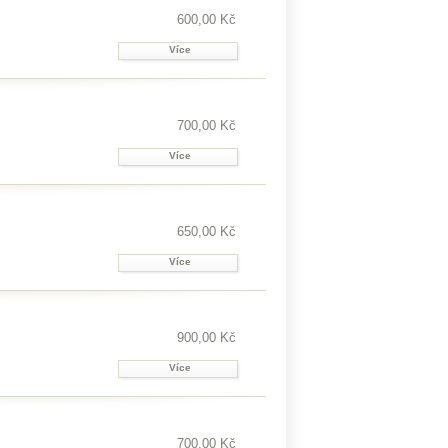
600,00 Kč
Více
700,00 Kč
Více
650,00 Kč
Více
900,00 Kč
Více
700,00 Kč