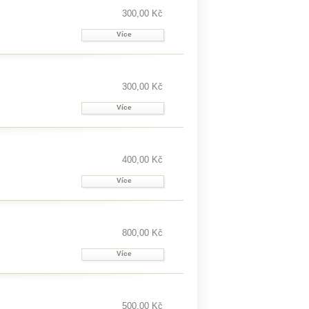
300,00 Kč
Více
300,00 Kč
Více
400,00 Kč
Více
800,00 Kč
Více
500,00 Kč