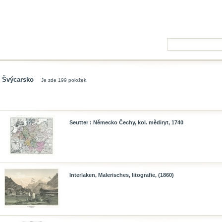
Švýcarsko
Je zde 199 položek.
Seutter : Německo Čechy, kol. mědiryt, 1740
Interlaken, Malerisches, litografie, (1860)