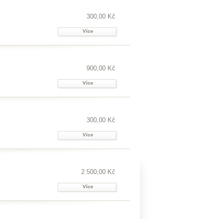
300,00 Kč
Více
900,00 Kč
Více
300,00 Kč
Více
2 500,00 Kč
Více