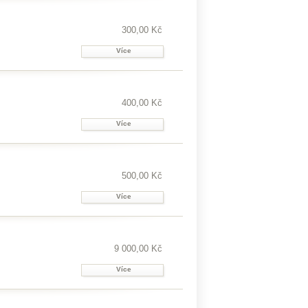
300,00 Kč
Více
400,00 Kč
Více
500,00 Kč
Více
9 000,00 Kč
Více