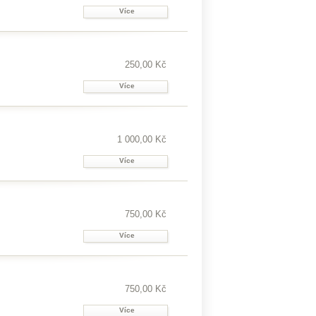
Více
250,00 Kč
Více
1 000,00 Kč
Více
750,00 Kč
Více
750,00 Kč
Více