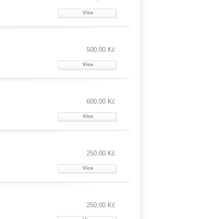
Více
500,00 Kč
Více
600,00 Kč
Více
250,00 Kč
Více
250,00 Kč