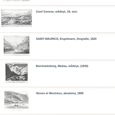
Genf Geneve, mědiryt, 18. stol.
SAINT-MAURICE, Engelmann, litografie, 1820
Bernhardsberg, Medau, mědiryt, (1830)
Vernex et Montreux, akvatinta, 1809