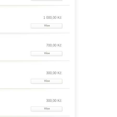
1 000,00 Kč
Více
700,00 Kč
Více
300,00 Kč
Více
300,00 Kč
Více