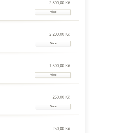
2 800,00 Kč
Více
2 200,00 Kč
Více
1 500,00 Kč
Více
250,00 Kč
Více
250,00 Kč