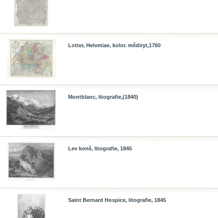
Lotter, Helvetiae, kolor. mědiryt,1760
Montblanc, litografie,(1840)
Lev koně, litografie, 1845
Saint Bernard Hospice, litografie, 1845