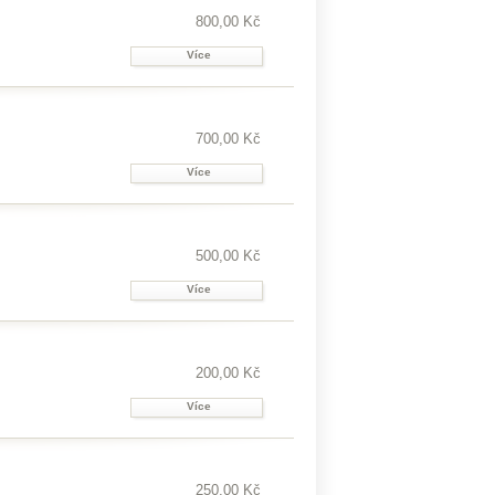
800,00 Kč
Více
700,00 Kč
Více
500,00 Kč
Více
200,00 Kč
Více
250,00 Kč