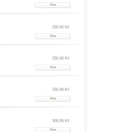
Více
250,00 Kč
Více
250,00 Kč
Více
250,00 Kč
Více
300,00 Kč
Více