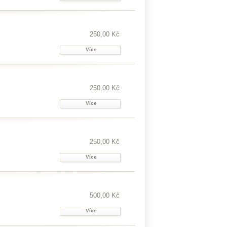
250,00 Kč
Více
250,00 Kč
Více
250,00 Kč
Více
500,00 Kč
Více