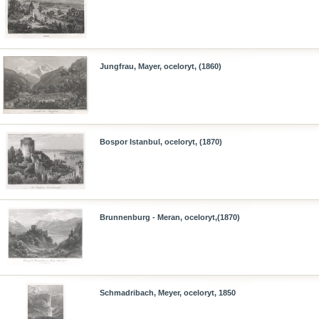
Jungfrau, Mayer, oceloryt, (1860)
Bospor Istanbul, oceloryt, (1870)
Brunnenburg - Meran, oceloryt,(1870)
Schmadribach, Meyer, oceloryt, 1850