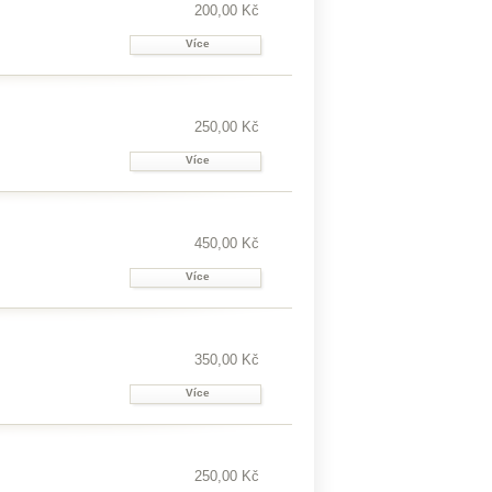
200,00 Kč
Více
250,00 Kč
Více
450,00 Kč
Více
350,00 Kč
Více
250,00 Kč