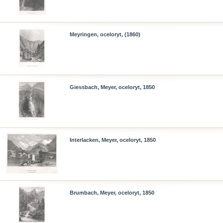
Meyringen, oceloryt, (1860)
Giessbach, Meyer, oceloryt, 1850
Interlacken, Meyer, oceloryt, 1850
Brumbach, Meyer, oceloryt, 1850