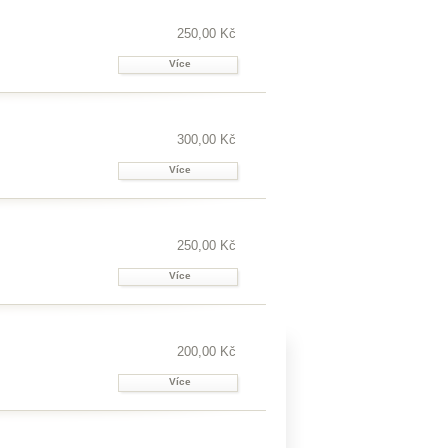
250,00 Kč
Více
300,00 Kč
Více
250,00 Kč
Více
200,00 Kč
Více