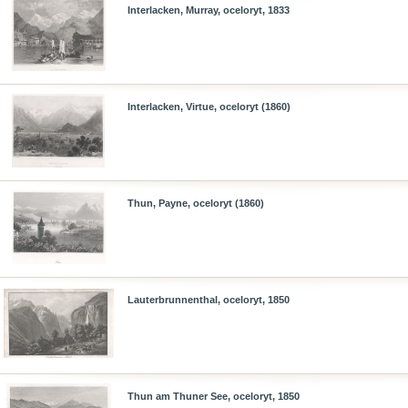
Interlacken, Murray, oceloryt, 1833
Interlacken, Virtue, oceloryt (1860)
Thun, Payne, oceloryt (1860)
Lauterbrunnenthal, oceloryt, 1850
Thun am Thuner See, oceloryt, 1850