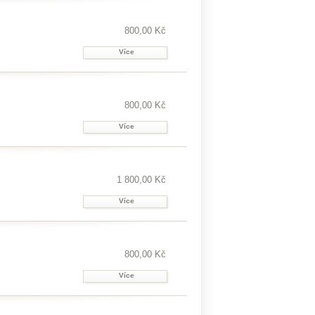
800,00 Kč
Více
800,00 Kč
Více
1 800,00 Kč
Více
800,00 Kč
Více