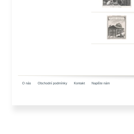
O nás
Obchodní podmínky
Kontakt
Napište nám