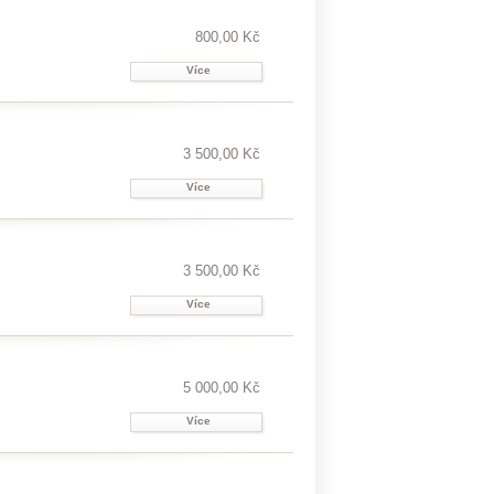
800,00 Kč
Více
3 500,00 Kč
Více
3 500,00 Kč
Více
5 000,00 Kč
Více