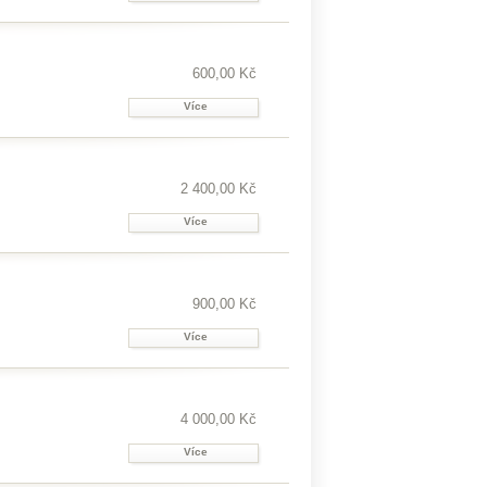
600,00 Kč
Více
2 400,00 Kč
Více
900,00 Kč
Více
4 000,00 Kč
Více