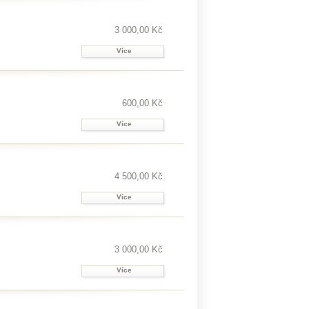
3 000,00 Kč
Více
600,00 Kč
Více
4 500,00 Kč
Více
3 000,00 Kč
Více