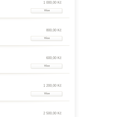
1 000,00 Kč
Více
800,00 Kč
Více
600,00 Kč
Více
1 200,00 Kč
Více
2 500,00 Kč