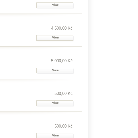
Více
4 500,00 Kč
Více
5 000,00 Kč
Více
500,00 Kč
Více
500,00 Kč
Více