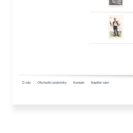
O nás
Obchodní podmínky
Kontakt
Napište nám